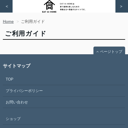
<
>
Home
ご利用ガイド
ご利用ガイド
ページトップ
サイトマップ
TOP
プライバシーポリシー
お問い合わせ
ショップ